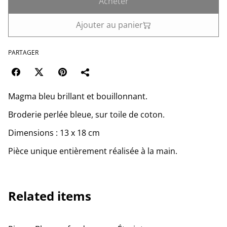
Acheter
Ajouter au panier
PARTAGER
Magma bleu brillant et bouillonnant.
Broderie perlée bleue, sur toile de coton.
Dimensions : 13 x 18 cm
Pièce unique entièrement réalisée à la main.
Related items