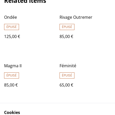
Related items
Ondée
Rivage Outremer
ÉPUISÉ
ÉPUISÉ
125,00 €
85,00 €
Magma II
Féminité
ÉPUISÉ
ÉPUISÉ
85,00 €
65,00 €
Cookies