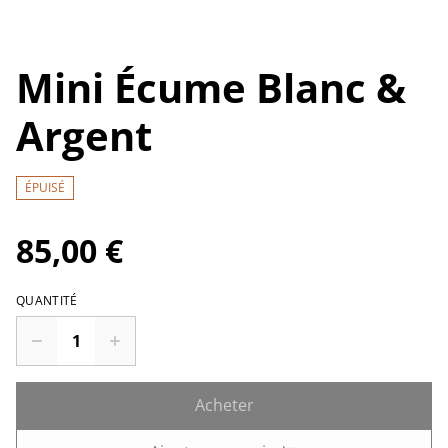
Mini Écume Blanc &
Argent
ÉPUISÉ
85,00 €
QUANTITÉ
Acheter