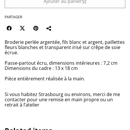
Ajouter au panier
PARTAGER
Broderie perlée argentée, fils blanc et argent, paillettes
fleurs blanches et transparent irisé sur crêpe de soie
écrue.
Passe-partout écru, dimensions intérieures : 7,2 cm
Dimensions du cadre : 13 x 18 cm
Pièce entièrement réalisée à la main.
Si vous habitez Strasbourg ou environs, merci de me
contacter pour une remise en main propre ou un
retrait à l’atelier