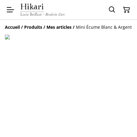
Accueil
/
Produits
/
Mes articles
/
Mini Écume Blanc & Argent