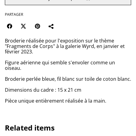
PARTAGER
Broderie réalisée pour l'exposition sur le thème
"Fragments de Corps" à la galerie Wyrd, en janvier et
février 2023.
Figure aérienne qui semble s'envoler comme un
oiseau.
Broderie perlée bleue, fil blanc sur toile de coton blanc.
Dimensions du cadre : 15 x 21 cm
Pièce unique entièrement réalisée à la main.
Related items