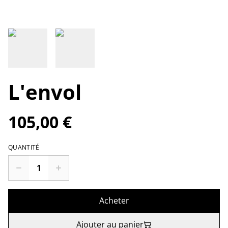
L'envol
105,00 €
QUANTITÉ
Acheter
Ajouter au panier