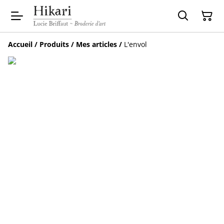
Accueil
/
Produits
/
Mes articles
/
L'envol