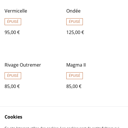
Vermicelle
Ondée
ÉPUISÉ
ÉPUISÉ
95,00 €
125,00 €
Rivage Outremer
Magma II
ÉPUISÉ
ÉPUISÉ
85,00 €
85,00 €
Cookies